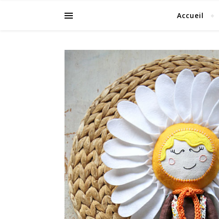
Accueil