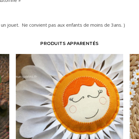
s un jouet. Ne convient pas aux enfants de moins de 3ans. )
PRODUITS APPARENTÉS