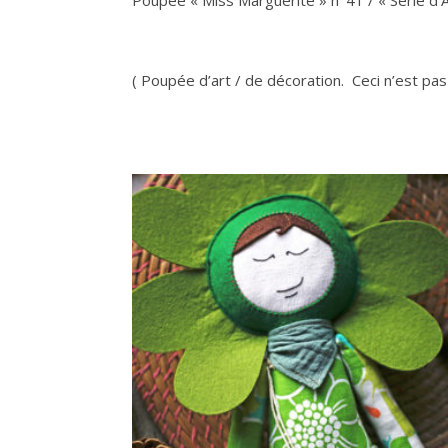
( Poupée d’art / de décoration. Ceci n’est pa