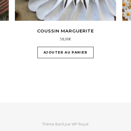
COUSSIN MARGUERITE
58,00
€
AJOUTER AU PANIER
Thème Bard par
WP Royal
.