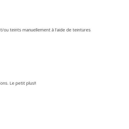
et/ou teints manuellement à l’aide de teintures
ns. Le petit plus!!