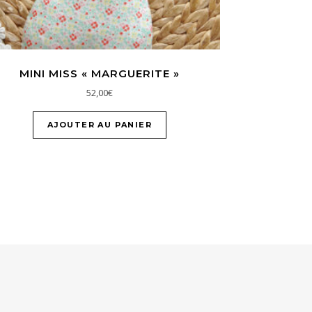
MINI MISS « MARGUERITE »
52,00
€
AJOUTER AU PANIER