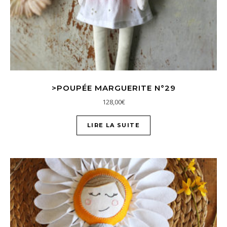
>POUPÉE MARGUERITE N°29
128,00
€
LIRE LA SUITE