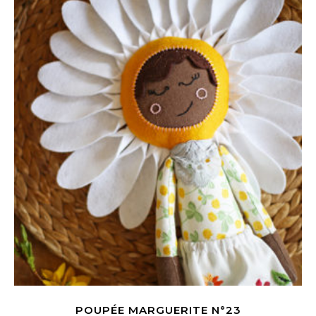
POUPÉE MARGUERITE N°23