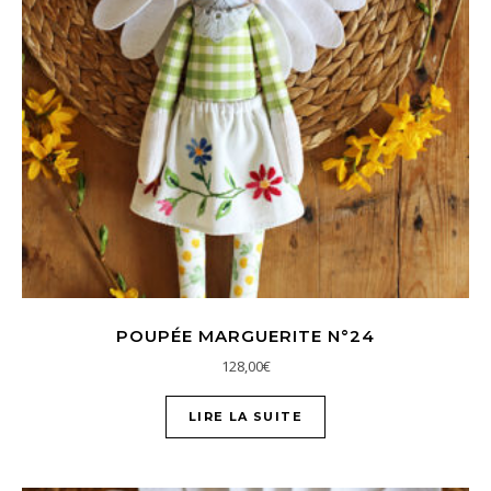
POUPÉE MARGUERITE N°24
128,00
€
LIRE LA SUITE