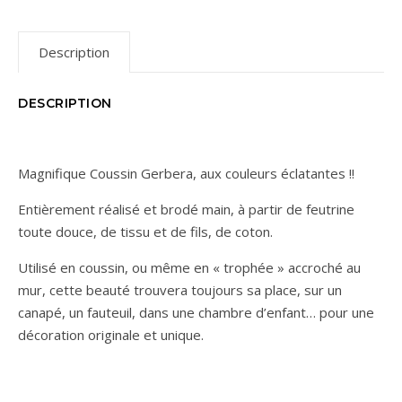
Description
DESCRIPTION
Magnifique Coussin Gerbera, aux couleurs éclatantes !!
Entièrement réalisé et brodé main, à partir de feutrine
toute douce, de tissu et de fils, de coton.
Utilisé en coussin, ou même en « trophée » accroché au
mur, cette beauté trouvera toujours sa place, sur un
canapé, un fauteuil, dans une chambre d’enfant… pour une
décoration originale et unique.