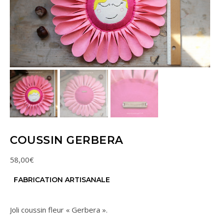
COUSSIN GERBERA
58,00
€
FABRICATION ARTISANALE
Joli coussin fleur « Gerbera ».