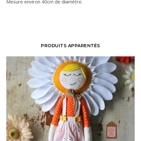
Mesure environ 40cm de diamètre.
PRODUITS APPARENTÉS