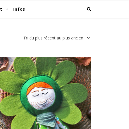
t
Infos