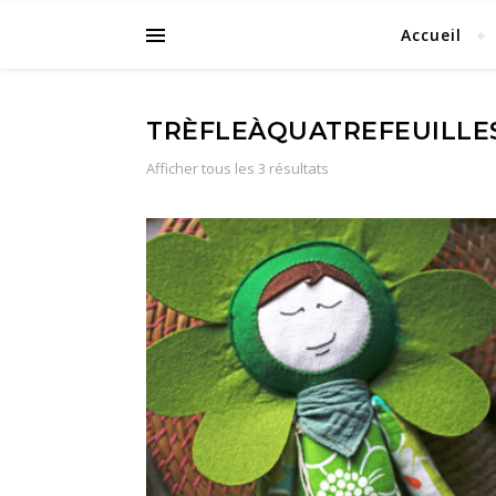
Accueil
TRÈFLEÀQUATREFEUILLE
Afficher tous les 3 résultats